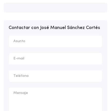
Contactar con José Manuel Sánchez Cortés