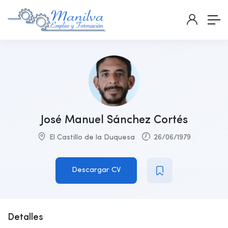
José Manuel Sánchez Cortés
El Castillo de la Duquesa
26/06/1979
Descargar CV
Detalles