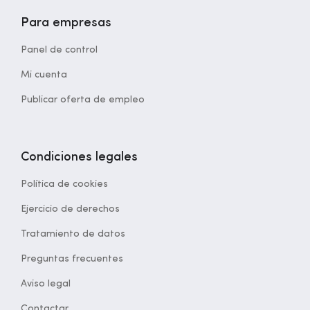
Para empresas
Panel de control
Mi cuenta
Publicar oferta de empleo
Condiciones legales
Política de cookies
Ejercicio de derechos
Tratamiento de datos
Preguntas frecuentes
Aviso legal
Contactar