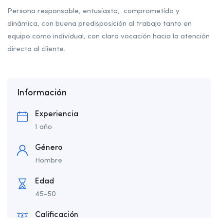
Persona responsable, entusiasta, comprometida y
dinámica, con buena predisposición al trabajo tanto en
equipo como individual, con clara vocación hacia la atención
directa al cliente.
Información
Experiencia
1 año
Género
Hombre
Edad
45-50
Calificación