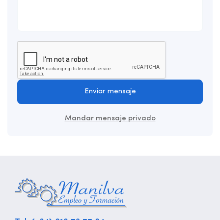
Enviar mensaje
Mandar mensaje privado