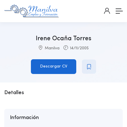
Irene Ocaña Torres
Manilva
14/11/2005
Descargar CV
Detalles
Información