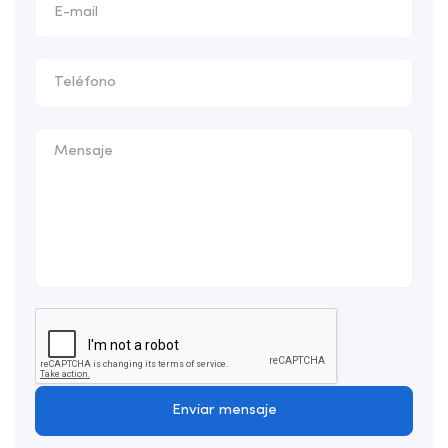
Enviar mensaje