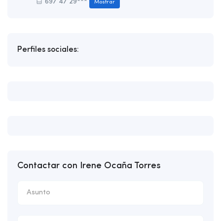
697 47 29***
Mostrar
Perfiles sociales:
Contactar con Irene Ocaña Torres