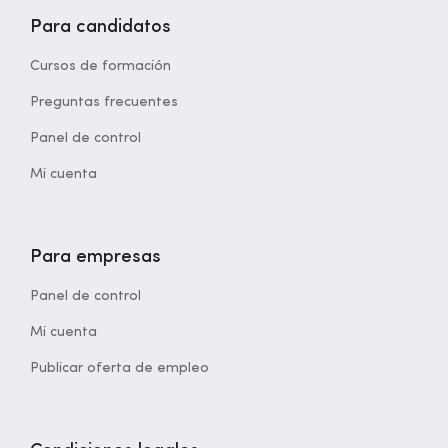
Para candidatos
Cursos de formación
Preguntas frecuentes
Panel de control
Mi cuenta
Para empresas
Panel de control
Mi cuenta
Publicar oferta de empleo