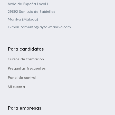
Avda de España Local 1
29692 San Luis de Sabinillas
Manilva (Málaga)
E-mail: fomento@ayto-manilva.com
Para candidatos
Cursos de formación
Preguntas frecuentes
Panel de control
Mi cuenta
Para empresas