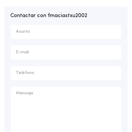
Contactar con fmaciastxu2002