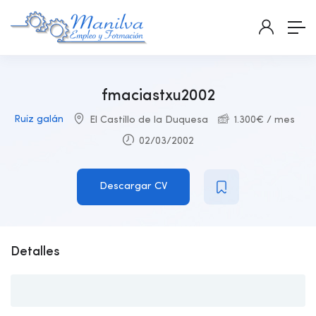
fmaciastxu2002
Ruiz galán
El Castillo de la Duquesa
1.300
€
/ mes
02/03/2002
Descargar CV
Detalles