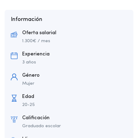
Información
Oferta salarial
1.300
€
/ mes
Experiencia
3 años
Género
Mujer
Edad
20-25
Calificación
Graduado escolar