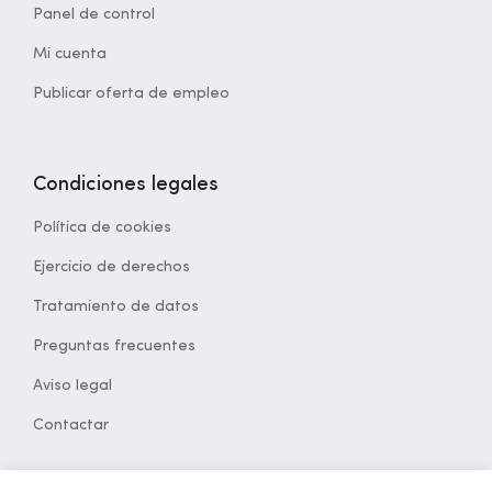
Panel de control
Mi cuenta
Publicar oferta de empleo
Condiciones legales
Política de cookies
Ejercicio de derechos
Tratamiento de datos
Preguntas frecuentes
Aviso legal
Contactar