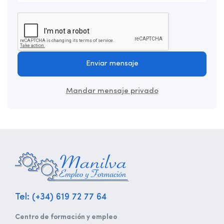
Enviar mensaje
Mandar mensaje privado
Tel: (+34) 619 72 77 64
Centro de formación y empleo