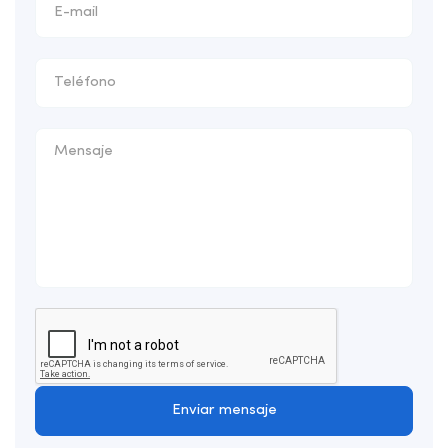
Enviar mensaje