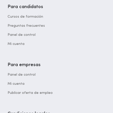
Para candidatos
Cursos de formación
Preguntas frecuentes
Panel de control
Mi cuenta
Para empresas
Panel de control
Mi cuenta
Publicar oferta de empleo