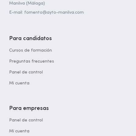
Manilva (Málaga)
E-mail: fomento@ayto-manilva.com
Para candidatos
Cursos de formación
Preguntas frecuentes
Panel de control
Mi cuenta
Para empresas
Panel de control
Mi cuenta