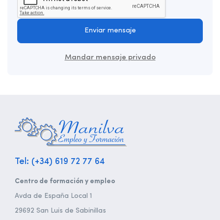
Enviar mensaje
Mandar mensaje privado
Tel: (+34) 619 72 77 64
Centro de formación y empleo
Avda de España Local 1
29692 San Luis de Sabinillas