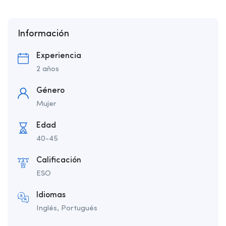
Información
Experiencia
2 años
Género
Mujer
Edad
40-45
Calificación
ESO
Idiomas
Inglés, Portugués