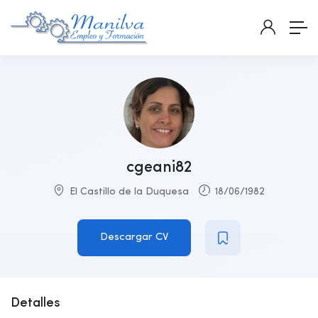
cgeani82
El Castillo de la Duquesa
18/06/1982
Descargar CV
Detalles