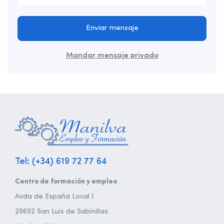
Enviar mensaje
Mandar mensaje privado
Tel: (+34) 619 72 77 64
Centro de formación y empleo
Avda de España Local 1
29692 San Luis de Sabinillas