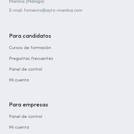
Manilva (Málaga)
E-mail: fomento@ayto-manilva.com
Para candidatos
Cursos de formación
Preguntas frecuentes
Panel de control
Mi cuenta
Para empresas
Panel de control
Mi cuenta