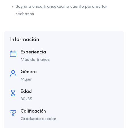
Soy una chica transexual lo cuento para evitar
rechazos
Información
Experiencia
Más de 5 años
Género
Mujer
Edad
30-35
Calificación
Graduado escolar