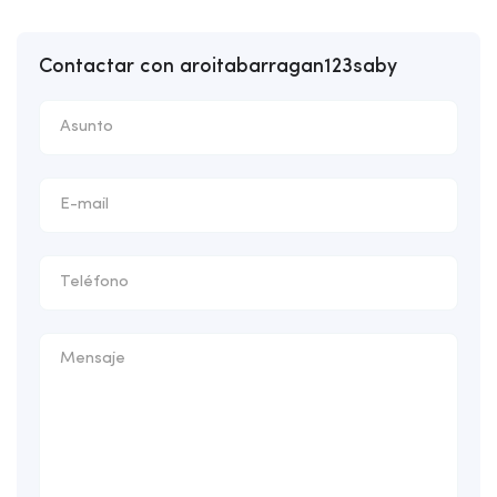
Contactar con aroitabarragan123saby