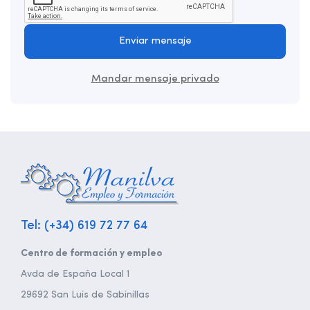
Enviar mensaje
Mandar mensaje privado
Tel: (+34) 619 72 77 64
Centro de formación y empleo
Avda de España Local 1
29692 San Luis de Sabinillas