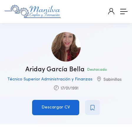
Ariday García Bella
Destacado
Técnico Superior Administración y Finanzas
Sabinillas
17/01/1991
Descargar CV