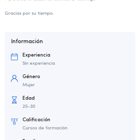
Gracias por su tiempo.
Información
Experiencia
Sin experiencia
Género
Mujer
Edad
25-30
Calificación
Cursos de formación