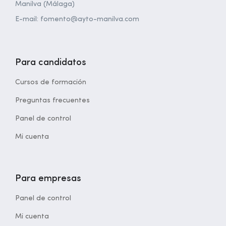
Manilva (Málaga)
E-mail: fomento@ayto-manilva.com
Para candidatos
Cursos de formación
Preguntas frecuentes
Panel de control
Mi cuenta
Para empresas
Panel de control
Mi cuenta