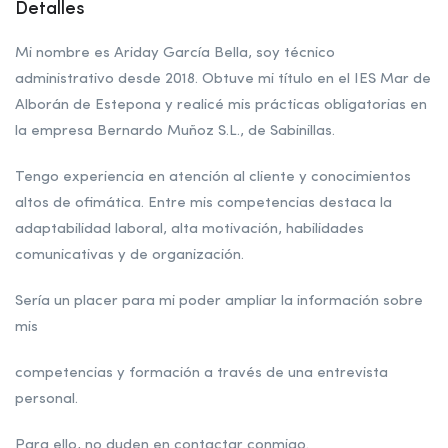
Detalles
Mi nombre es Ariday García Bella, soy técnico
administrativo desde 2018. Obtuve mi título en el IES Mar de
Alborán de Estepona y realicé mis prácticas obligatorias en
la empresa Bernardo Muñoz S.L., de Sabinillas.
Tengo experiencia en atención al cliente y conocimientos
altos de ofimática. Entre mis competencias destaca la
adaptabilidad laboral, alta motivación, habilidades
comunicativas y de organización.
Sería un placer para mi poder ampliar la información sobre
mis
competencias y formación a través de una entrevista
personal.
Para ello, no duden en contactar conmigo.