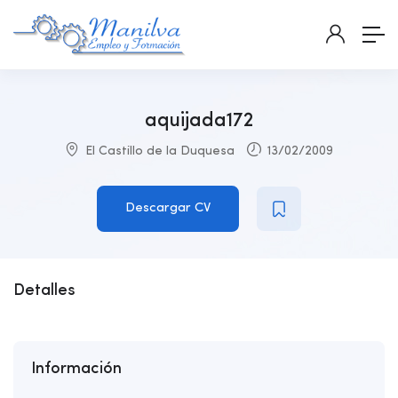
aquijada172
El Castillo de la Duquesa
13/02/2009
Descargar CV
Detalles
Información