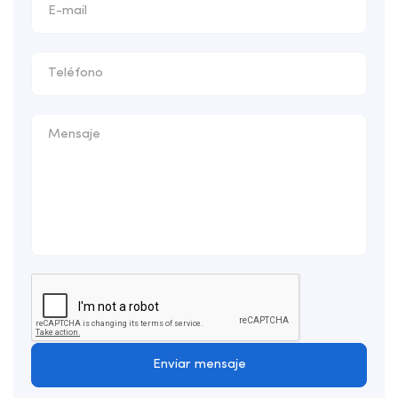
Enviar mensaje