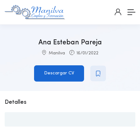
Ana Esteban Pareja
Manilva
16/01/2022
Descargar CV
Detalles