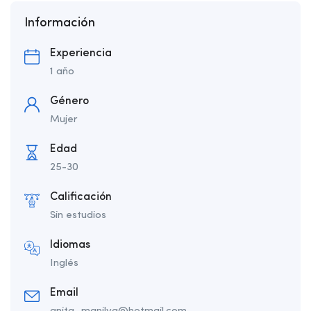
Información
Experiencia
1 año
Género
Mujer
Edad
25-30
Calificación
Sin estudios
Idiomas
Inglés
Email