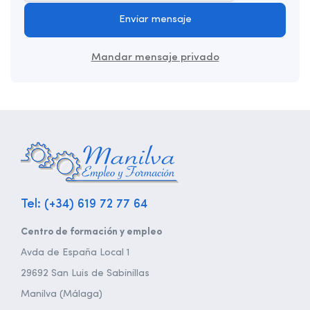
Enviar mensaje
Mandar mensaje privado
Tel: (+34) 619 72 77 64
Centro de formación y empleo
Avda de España Local 1
29692 San Luis de Sabinillas
Manilva (Málaga)