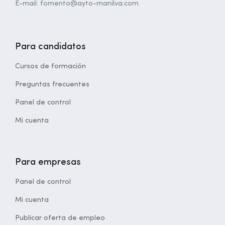
E-mail: fomento@ayto-manilva.com
Para candidatos
Cursos de formación
Preguntas frecuentes
Panel de control
Mi cuenta
Para empresas
Panel de control
Mi cuenta
Publicar oferta de empleo