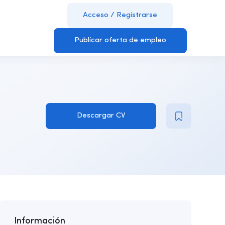
Acceso
/
Registrarse
Publicar oferta de empleo
Descargar CV
Información