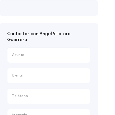
Contactar con Angel Villatoro
Guerrero