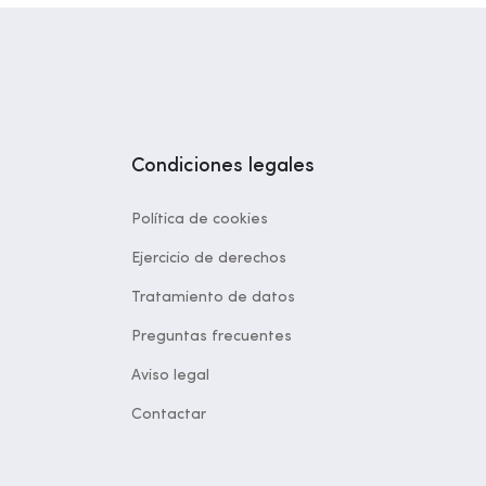
Condiciones legales
Política de cookies
Ejercicio de derechos
Tratamiento de datos
Preguntas frecuentes
Aviso legal
Contactar