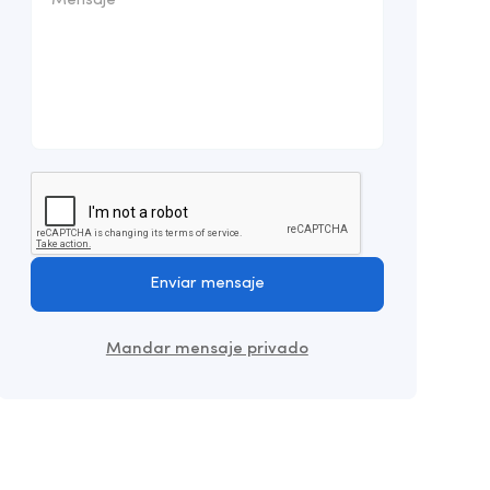
Enviar mensaje
Mandar mensaje privado