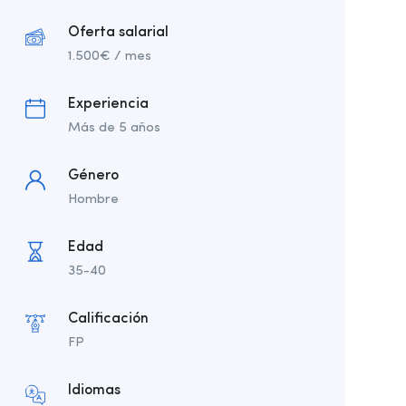
Oferta salarial
1.500
€
/ mes
Experiencia
Más de 5 años
Género
Hombre
Edad
35-40
Calificación
FP
Idiomas