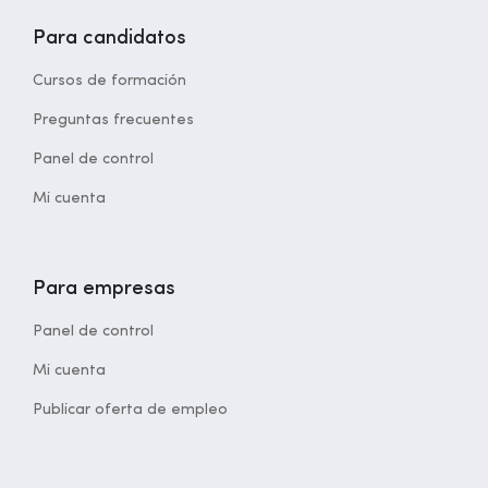
Para candidatos
Cursos de formación
Preguntas frecuentes
Panel de control
Mi cuenta
Para empresas
Panel de control
Mi cuenta
Publicar oferta de empleo