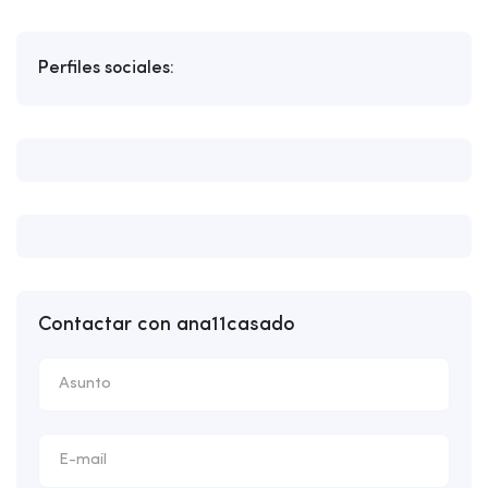
Perfiles sociales:
Contactar con ana11casado