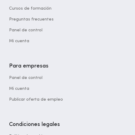
Cursos de formación
Preguntas frecuentes
Panel de control
Mi cuenta
Para empresas
Panel de control
Mi cuenta
Publicar oferta de empleo
Condiciones legales