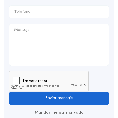
Enviar mensaje
Mandar mensaje privado