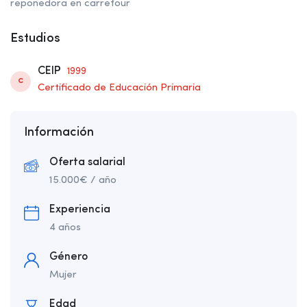
reponedora en carrefour
Estudios
CEIP
1999
C
Certificado de Educación Primaria
Información
Oferta salarial
15.000
€
/ año
Experiencia
4 años
Género
Mujer
Edad