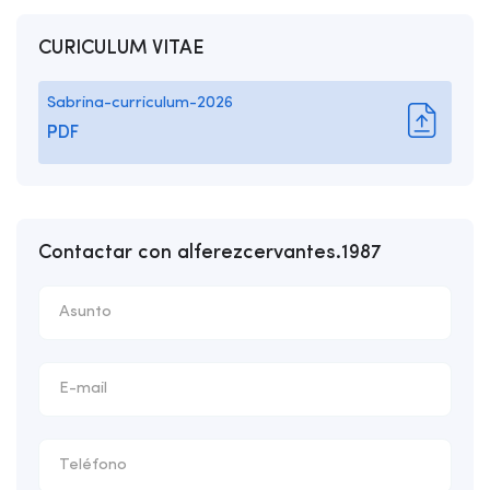
CURICULUM VITAE
Sabrina-curriculum-2026
PDF
Contactar con alferezcervantes.1987