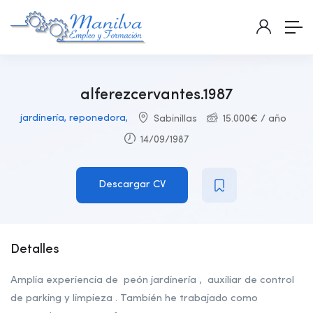
alferezcervantes.1987
jardinería, reponedora,
Sabinillas
15.000
€
/ año
14/09/1987
Descargar CV
Detalles
Amplia experiencia de peón jardinería , auxiliar de control
de parking y limpieza . También he trabajado como