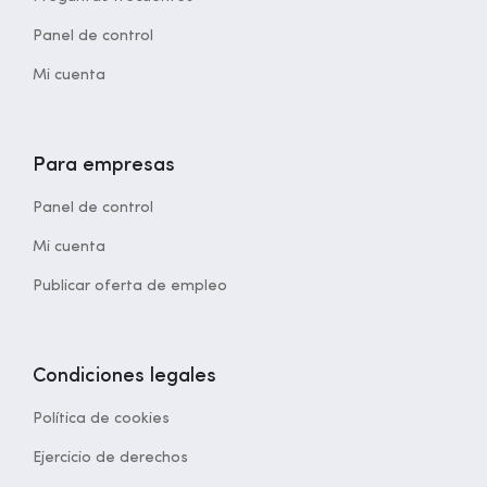
Panel de control
Mi cuenta
Para empresas
Panel de control
Mi cuenta
Publicar oferta de empleo
Condiciones legales
Política de cookies
Ejercicio de derechos