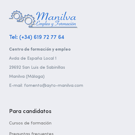
Tel: (+34) 619 72 77 64
Centro de formación y empleo
Avda de España Local 1
29692 San Luis de Sabinillas
Manilva (Málaga)
E-mail: fomento@ayto-manilva.com
Para candidatos
Cursos de formación
Preguntas frecuentes