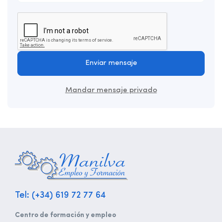
Enviar mensaje
Mandar mensaje privado
Tel: (+34) 619 72 77 64
Centro de formación y empleo