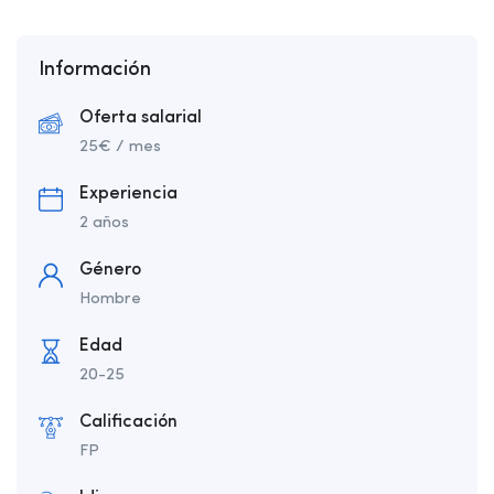
Información
Oferta salarial
25
€
/ mes
Experiencia
2 años
Género
Hombre
Edad
20-25
Calificación
FP