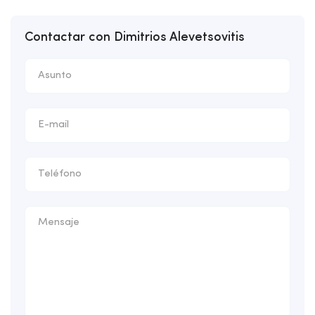
Contactar con Dimitrios Alevetsovitis