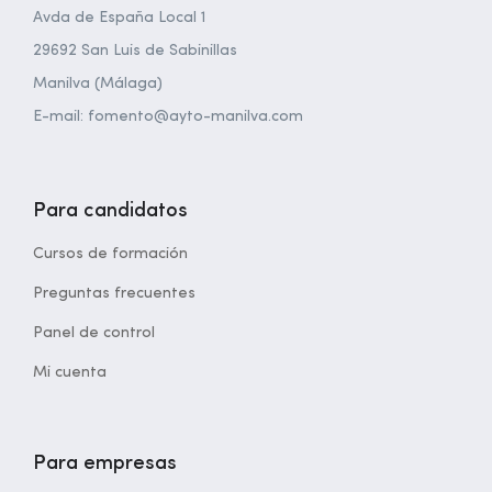
Avda de España Local 1
29692 San Luis de Sabinillas
Manilva (Málaga)
E-mail: fomento@ayto-manilva.com
Para candidatos
Cursos de formación
Preguntas frecuentes
Panel de control
Mi cuenta
Para empresas