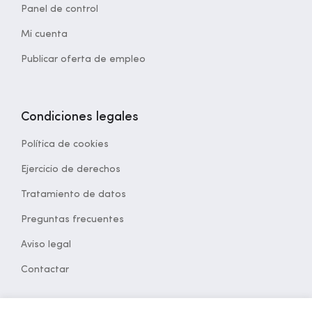
Panel de control
Mi cuenta
Publicar oferta de empleo
Condiciones legales
Política de cookies
Ejercicio de derechos
Tratamiento de datos
Preguntas frecuentes
Aviso legal
Contactar