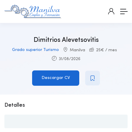
Dimitrios Alevetsovitis
Grado superior Turismo
Manilva
25
€
/ mes
31/08/2026
Descargar CV
Detalles