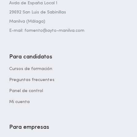
Avda de España Local 1
29692 San Luis de Sabinillas
Manilva (Málaga)
E-mail: fomento@ayto-manilva.com
Para candidatos
Cursos de formación
Preguntas frecuentes
Panel de control
Mi cuenta
Para empresas