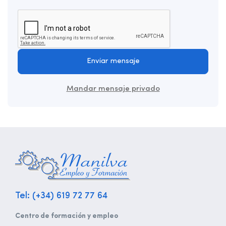
Enviar mensaje
Mandar mensaje privado
Tel: (+34) 619 72 77 64
Centro de formación y empleo