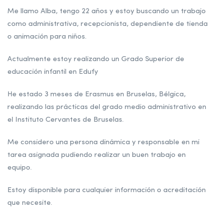
Me llamo Alba, tengo 22 años y estoy buscando un trabajo
como administrativa, recepcionista, dependiente de tienda
o animación para niños.
Actualmente estoy realizando un Grado Superior de
educación infantil en Edufy
He estado 3 meses de Erasmus en Bruselas, Bélgica,
realizando las prácticas del grado medio administrativo en
el Instituto Cervantes de Bruselas.
Me considero una persona dinámica y responsable en mi
tarea asignada pudiendo realizar un buen trabajo en
equipo.
Estoy disponible para cualquier información o acreditación
que necesite.