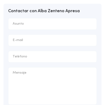
Contactar con Alba Zenteno Apresa