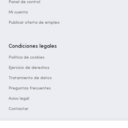
Panel de control
Mi cuenta
Publicar oferta de empleo
Condiciones legales
Política de cookies
Ejercicio de derechos
Tratamiento de datos
Preguntas frecuentes
Aviso legal
Contactar