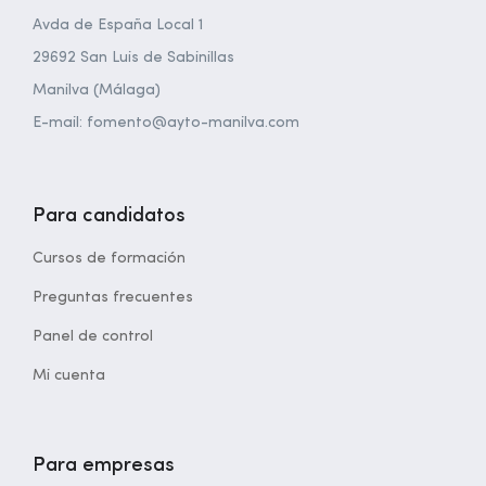
Avda de España Local 1
29692 San Luis de Sabinillas
Manilva (Málaga)
E-mail: fomento@ayto-manilva.com
Para candidatos
Cursos de formación
Preguntas frecuentes
Panel de control
Mi cuenta
Para empresas