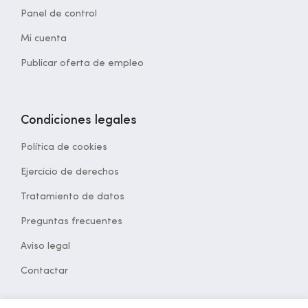
Panel de control
Mi cuenta
Publicar oferta de empleo
Condiciones legales
Política de cookies
Ejercicio de derechos
Tratamiento de datos
Preguntas frecuentes
Aviso legal
Contactar