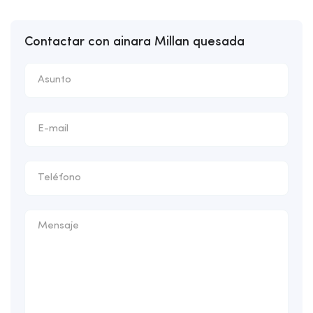
Contactar con ainara Millan quesada