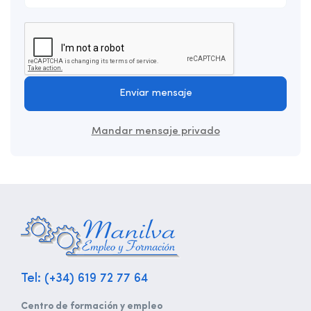
Enviar mensaje
Mandar mensaje privado
Tel: (+34) 619 72 77 64
Centro de formación y empleo