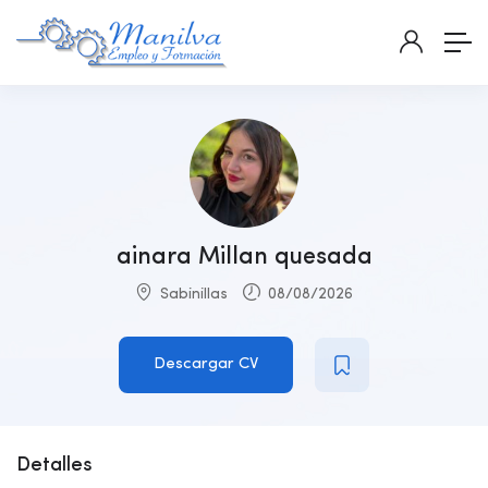
ainara Millan quesada
Sabinillas
08/08/2026
Descargar CV
Detalles