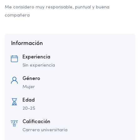
Me considero muy responsable, puntual y buena
compañera
Información
Experiencia
Sin experiencia
Género
Mujer
Edad
20-25
Calificación
Carrera universitaria