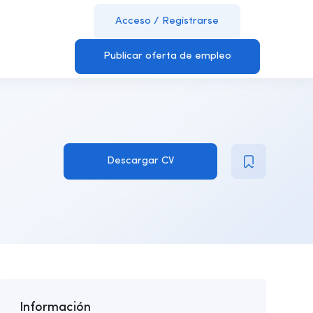
Acceso
/
Registrarse
Publicar oferta de empleo
Descargar CV
Información