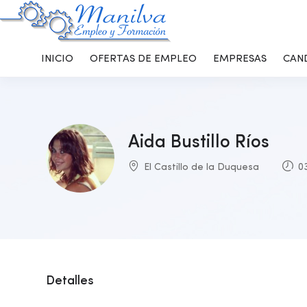
INICIO
OFERTAS DE EMPLEO
EMPRESAS
CAN
Aida Bustillo Ríos
El Castillo de la Duquesa
03
Detalles