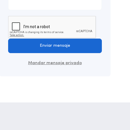
Enviar mensaje
Mandar mensaje privado