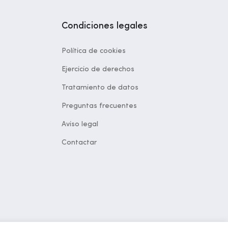
Condiciones legales
Política de cookies
Ejercicio de derechos
Tratamiento de datos
Preguntas frecuentes
Aviso legal
Contactar