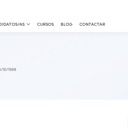
DIDATOS/AS
CURSOS
BLOG
CONTACTAR
/10/1988