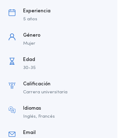
Experiencia
5 años
Género
Mujer
Edad
30-35
Calificación
Carrera universitaria
Idiomas
Inglés, Francés
Email