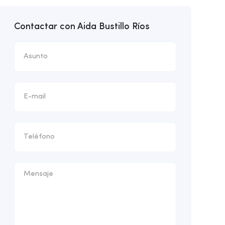
Contactar con Aida Bustillo Ríos