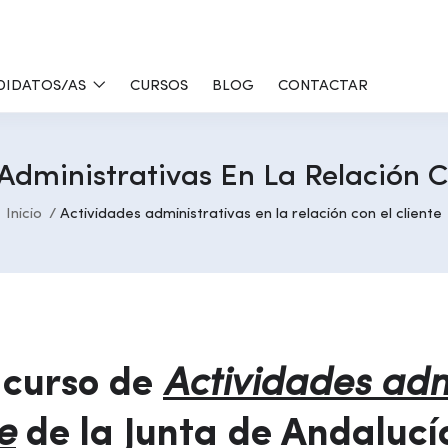
DIDATOS/AS
CURSOS
BLOG
CONTACTAR
Administrativas En La Relación C
Inicio
Actividades administrativas en la relación con el cliente
 curso de
Actividades adm
e
de la Junta de Andalucí