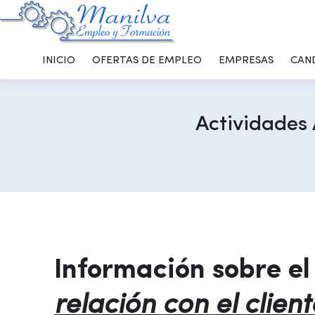
INICIO
OFERTAS DE EMPLEO
EMPRESAS
CAN
Actividades 
Información sobre el
relación con el client