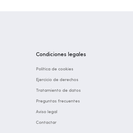
Condiciones legales
Política de cookies
Ejercicio de derechos
Tratamiento de datos
Preguntas frecuentes
Aviso legal
Contactar